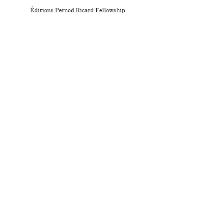
Éditions Pernod Ricard Fellowship