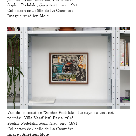
Sophie Podolski,
Sans titre
, env. 1971.
Collection de Joëlle de La Casinière.
Image : Aurélien Mole
Vue de l’expo­si­tion "Sophie Podolski : Le pays où tout est
permis", Villa Vassilieff, Paris, 2018.
Sophie Podolski,
Sans titre
, env. 1971.
Collection de Joëlle de La Casinière.
Image : Aurélien Mole