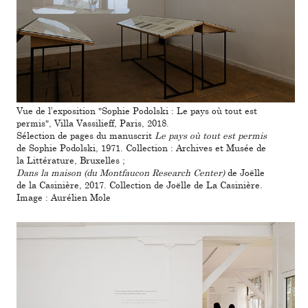
Vue de l’expo­si­tion "Sophie Podolski : Le pays où tout est
permis", Villa Vassilieff, Paris, 2018.
Sélection de pages du manus­crit
Le pays où tout est permis
de Sophie Podolski, 1971. Collection : Archives et Musée de
la Littérature, Bruxelles ;
Dans la maison (du Montfaucon Research Center)
de Joëlle
de la Casinière, 2017. Collection de Joëlle de La Casinière.
Image : Aurélien Mole