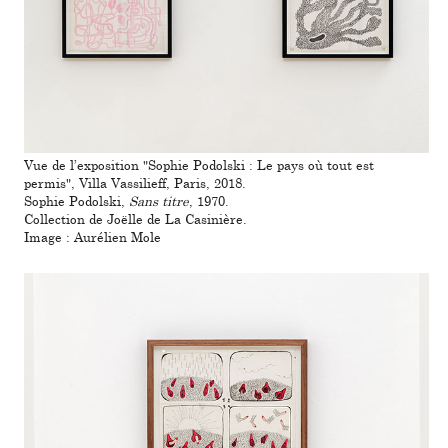
Vue de l’expo­si­tion "Sophie Podolski : Le pays où tout est
permis", Villa Vassilieff, Paris, 2018.
Sophie Podolski,
Sans titre
, 1970.
Collection de Joëlle de La Casinière.
Image : Aurélien Mole