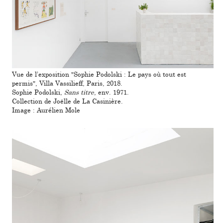
Vue de l’expo­si­tion "Sophie Podolski : Le pays où tout est
permis", Villa Vassilieff, Paris, 2018.
Sophie Podolski,
Sans titre
, env. 1971.
Collection de Joëlle de La Casinière.
Image : Aurélien Mole