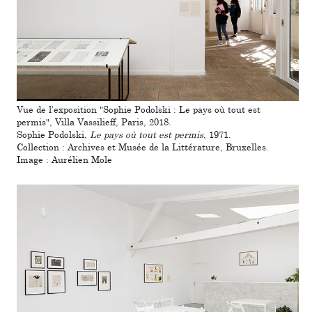
Vue de l’expo­si­tion "Sophie Podolski : Le pays où tout est
permis", Villa Vassilieff, Paris, 2018.
Sophie Podolski,
Le pays où tout est permis
, 1971.
Collection : Archives et Musée de la Littérature, Bruxelles.
Image : Aurélien Mole