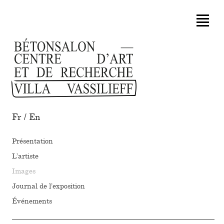
Fr
/
En
Présentation
L’artiste
Images
Journal de l’exposition
Événements