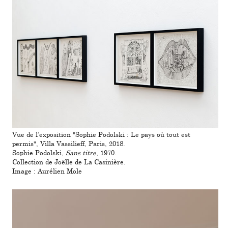
Vue de l’expo­si­tion "Sophie Podolski : Le pays où tout est
permis", Villa Vassilieff, Paris, 2018.
Sophie Podolski,
Sans titre
, 1970.
Collection de Joëlle de La Casinière.
Image : Aurélien Mole