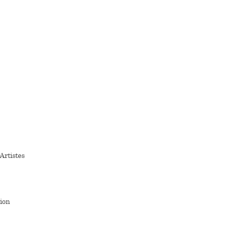
Artistes
tion